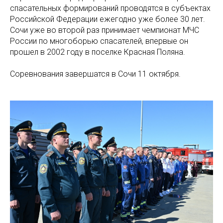
спасательных формирований проводятся в субъектах
Российской Федерации ежегодно уже более 30 лет.
Сочи уже во второй раз принимает чемпионат МЧС
России по многоборью спасателей, впервые он
прошел в 2002 году в поселке Красная Поляна.
Соревнования завершатся в Сочи 11 октября.