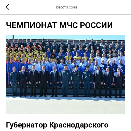
Новости Сочи
ЧЕМПИОНАТ МЧС РОССИИ
Губернатор Краснодарского