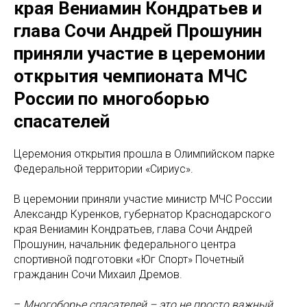
края Вениамин Кондратьев и
глава Сочи Андрей Прошунин
приняли участие в церемонии
открытия чемпионата МЧС
России по многоборью
спасателей
Церемония открытия прошла в Олимпийском парке
Федеральной территории «Сириус».
В церемонии приняли участие министр МЧС России
Александр Куренков, губернатор Краснодарского
края Вениамин Кондратьев, глава Сочи Андрей
Прошунин, начальник федерального центра
спортивной подготовки «Юг Спорт» Почетный
гражданин Сочи Михаил Дремов.
–
Многоборье спасателей – это не просто важный