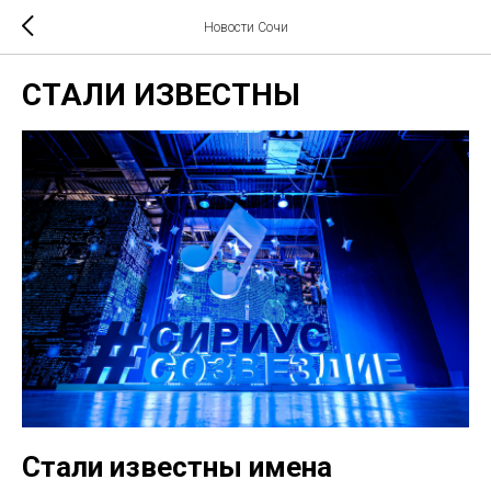
Новости Сочи
СТАЛИ ИЗВЕСТНЫ
Стали известны имена