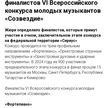
финалистов VI Всероссийского
конкурса молодых музыкантов
«Созвездие»
Жюри определило финалистов, которые примут
участие в очном, заключительном этапе конкурса
на федеральной территории «Сириус»
Конкурс проводится по трем профильным
направлениям: «Фортепиано», «Оркестровые струнные
инструменты» и «Оркестровые духовые и ударные
инструменты». В 2024 году из 900 участников
предварительного этапа конкурса в финал прошли 15
музыкантов из Москвы, Санкт-Петербурга, Республики
Татарстан и Кемерово.
Финалисты VI Всероссийского конкурса молодых
музыкантов «Созвездие»:
«Фортепиано»