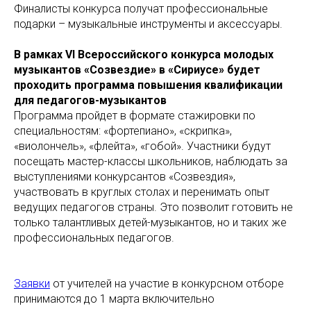
Финалисты конкурса получат профессиональные
подарки – музыкальные инструменты и аксессуары.
В рамках VI Всероссийского конкурса молодых
музыкантов «Созвездие» в «Сириусе» будет
проходить программа повышения квалификации
для педагогов-музыкантов
Программа пройдет в формате стажировки по
специальностям: «фортепиано», «скрипка»,
«виолончель», «флейта», «гобой». Участники будут
посещать мастер-классы школьников, наблюдать за
выступлениями конкурсантов «Созвездия»,
участвовать в круглых столах и перенимать опыт
ведущих педагогов страны. Это позволит готовить не
только талантливых детей-музыкантов, но и таких же
профессиональных педагогов.
Заявки
от учителей на участие в конкурсном отборе
принимаются до 1 марта включительно