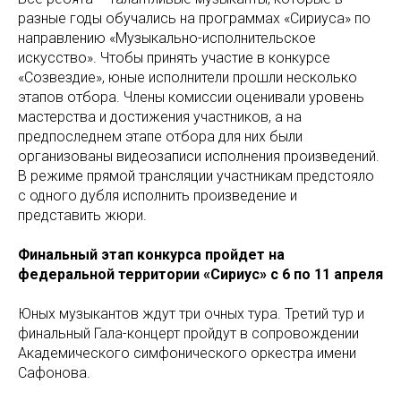
разные годы обучались на программах «Сириуса» по
направлению «Музыкально-исполнительское
искусство». Чтобы принять участие в конкурсе
«Созвездие», юные исполнители прошли несколько
этапов отбора. Члены комиссии оценивали уровень
мастерства и достижения участников, а на
предпоследнем этапе отбора для них были
организованы видеозаписи исполнения произведений.
В режиме прямой трансляции участникам предстояло
с одного дубля исполнить произведение и
представить жюри.
Финальный этап конкурса пройдет на
федеральной территории «Сириус» с 6 по 11 апреля
Юных музыкантов ждут три очных тура. Третий тур и
финальный Гала-концерт пройдут в сопровождении
Академического симфонического оркестра имени
Сафонова.