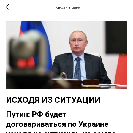
Новости в мире
ИСХОДЯ ИЗ СИТУАЦИИ
Путин: РФ будет
договариваться по Украине