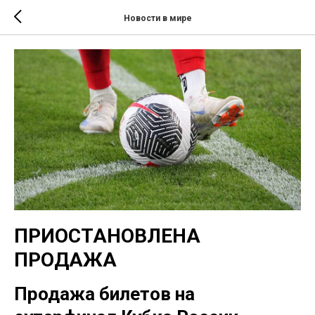
Новости в мире
ПРИОСТАНОВЛЕНА
ПРОДАЖА
Продажа билетов на