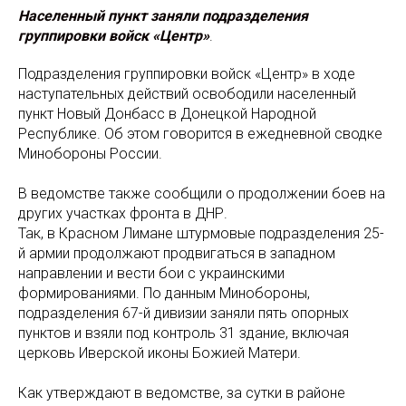
Населенный пункт заняли подразделения
группировки войск «Центр»
.
Подразделения группировки войск «Центр» в ходе
наступательных действий освободили населенный
пункт Новый Донбасс в Донецкой Народной
Республике. Об этом говорится в ежедневной сводке
Минобороны России.
В ведомстве также сообщили о продолжении боев на
других участках фронта в ДНР.
Так, в Красном Лимане штурмовые подразделения 25-
й армии продолжают продвигаться в западном
направлении и вести бои с украинскими
формированиями. По данным Минобороны,
подразделения 67-й дивизии заняли пять опорных
пунктов и взяли под контроль 31 здание, включая
церковь Иверской иконы Божией Матери.
Как утверждают в ведомстве, за сутки в районе