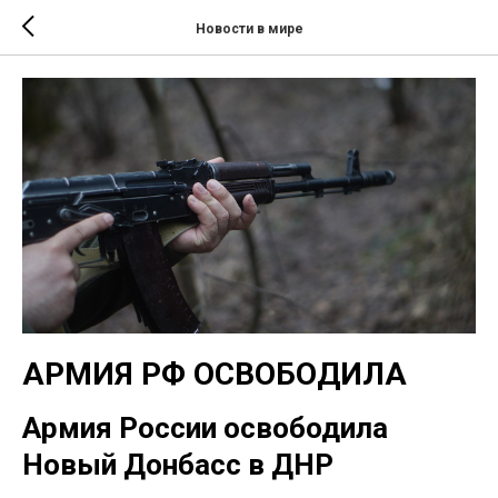
Новости в мире
АРМИЯ РФ ОСВОБОДИЛА
Армия России освободила
Новый Донбасс в ДНР