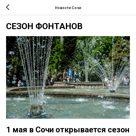
Новости Сочи
СЕЗОН ФОНТАНОВ
1 мая в Сочи открывается сезон