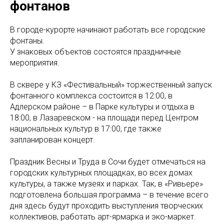
фонтанов
В городе-курорте начинают работать все городские
фонтаны.
У знаковых объектов состоятся праздничные
мероприятия.
В сквере у КЗ «Фестивальный» торжественный запуск
фонтанного комплекса состоится в 12:00, в
Адлерском районе – в Парке культуры и отдыха в
18:00, в Лазаревском - на площади перед Центром
национальных культур в 17:00, где также
запланирован концерт.
Праздник Весны и Труда в Сочи будет отмечаться на
городских культурных площадках, во всех домах
культуры, а также музеях и парках. Так, в «Ривьере»
подготовлена большая программа – в течение всего
дня здесь будут проходить выступления творческих
коллективов, работать арт-ярмарка и эко-маркет.