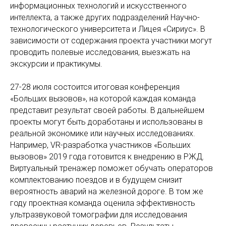
информационных технологий и искусственного
интеллекта, а также других подразделений Научно-
технологического университета и Лицея «Сириус». В
зависимости от содержания проекта участники могут
проводить полевые исследования, выезжать на
экскурсии и практикумы.
27-28 июля состоится итоговая конференция
«Больших вызовов», на которой каждая команда
представит результат своей работы. В дальнейшем
проекты могут быть доработаны и использованы в
реальной экономике или научных исследованиях.
Например, VR-разработка участников «Больших
вызовов» 2019 года готовится к внедрению в РЖД.
Виртуальный тренажер поможет обучать операторов
комплектованию поездов и в будущем снизит
вероятность аварий на железной дороге. В том же
году проектная команда оценила эффективность
ультразвуковой томографии для исследования