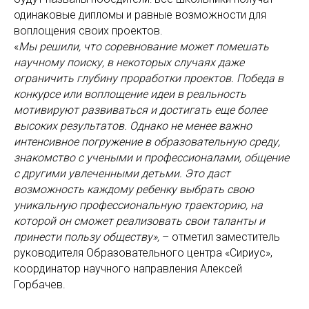
одинаковые дипломы и равные возможности для
воплощения своих проектов.
«
Мы решили, что соревнование может помешать
научному поиску, в некоторых случаях даже
ограничить глубину проработки проектов. Победа в
конкурсе или воплощение идеи в реальность
мотивируют развиваться и достигать еще более
высоких результатов. Однако не менее важно
интенсивное погружение в образовательную среду,
знакомство с учеными и профессионалами, общение
с другими увлеченными детьми. Это даст
возможность каждому ребенку выбрать свою
уникальную профессиональную траекторию, на
которой он сможет реализовать свои таланты и
принести пользу обществу»,
– отметил заместитель
руководителя Образовательного центра «Сириус»,
координатор научного направления Алексей
Горбачев.