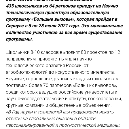
435 школьников из 64 регионов приедут на Научно-
технологическую проектную образовательную
программу «Большие вызовы», которая пройдет в
Сириусе с 5 по 28 июля 2021 года. Это максимальное
количество участников за все время существования
программы.
Школьники 8-10 классов выполнят 80 проектов по 12
направлениям, приоритетным для научно-
технологического развития России: от
агробиотехнологий до искусственного интеллекта.
Научные, отраслевые, рыночные задачи школьникам
поставили более 70 партнеров «Больших вызовов»,
среди которых ведущие российские университеты и
научно-исследовательские институты, госкорпорации,
крупные компании и общественные объединения.
«В Год науки и технологий мы продолжаем искать
ответы на глобальные вызовы в области
персонализированной и прогностической медицины,