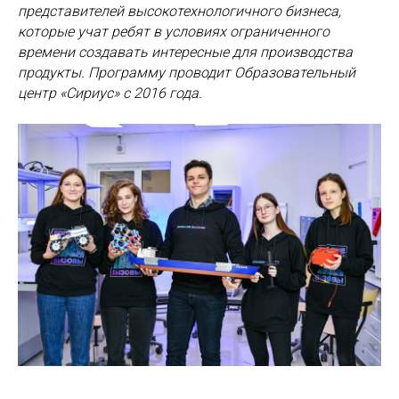
представителей высокотехнологичного бизнеса,
которые учат ребят в условиях ограниченного
времени создавать интересные для производства
продукты. Программу проводит Образовательный
центр «Сириус» с 2016 года.