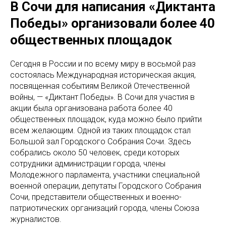
В Сочи для написания «Диктанта
Победы» организовали более 40
общественных площадок
Сегодня в России и по всему миру в восьмой раз
состоялась Международная историческая акция,
посвященная событиям Великой Отечественной
войны, — «Диктант Победы». В Сочи для участия в
акции была организована работа более 40
общественных площадок, куда можно было прийти
всем желающим. Одной из таких площадок стал
Большой зал Городского Собрания Сочи. Здесь
собрались около 50 человек, среди которых
сотрудники администрации города, члены
Молодежного парламента, участники специальной
военной операции, депутаты Городского Собрания
Сочи, представители общественных и военно-
патриотических организаций города, члены Союза
журналистов.