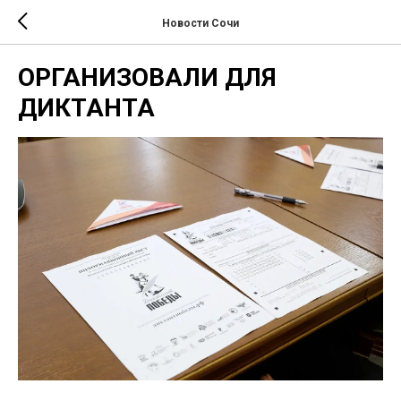
Новости Сочи
ОРГАНИЗОВАЛИ ДЛЯ
ДИКТАНТА