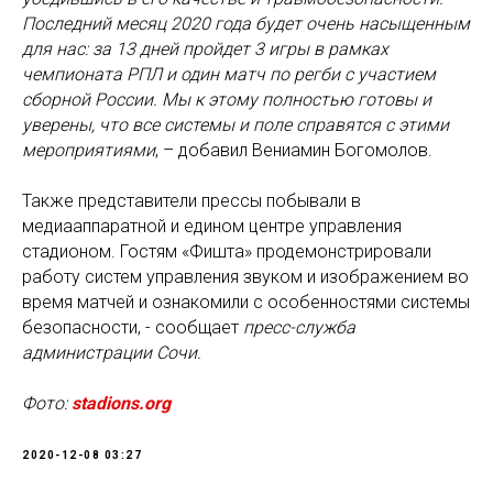
Последний месяц 2020 года будет очень насыщенным
для нас: за 13 дней пройдет 3 игры в рамках
чемпионата РПЛ и один матч по регби с участием
сборной России. Мы к этому полностью готовы и
уверены, что все системы и поле справятся с этими
мероприятиями
, – добавил Вениамин Богомолов.
Также представители прессы побывали в
медиааппаратной и едином центре управления
стадионом. Гостям «Фишта» продемонстрировали
работу систем управления звуком и изображением во
время матчей и ознакомили с особенностями системы
безопасности, - сообщает
пресс-служба
администрации Сочи.
Фото:
stadions.org
2020-12-08 03:27