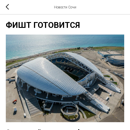
Новости Сочи
ФИШТ ГОТОВИТСЯ