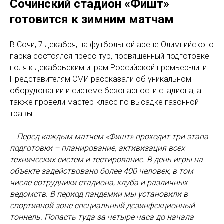
Сочинский стадион «Фишт»
готовится к зимним матчам
В Сочи, 7 декабря, на футбольной арене Олимпийского
парка состоялся пресс-тур, посвященный подготовке
поля к декабрьским играм Российской премьер-лиги.
Представителям СМИ рассказали об уникальном
оборудовании и системе безопасности стадиона, а
также провели мастер-класс по высадке газонной
травы.
–
Перед каждым матчем «Фишт» проходит три этапа
подготовки – планирование, активизация всех
технических систем и тестирование. В день игры на
объекте задействовано более 400 человек, в том
числе сотрудники стадиона, клуба и различных
ведомств. В период пандемии мы установили в
спортивной зоне специальный дезинфекционный
тоннель. Попасть туда за четыре часа до начала