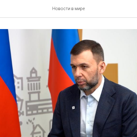
Новости в мире