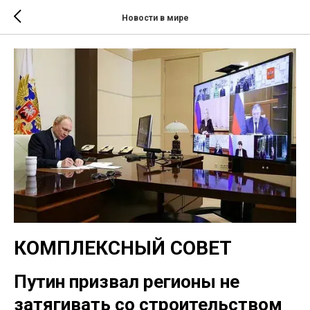
Новости в мире
КОМПЛЕКСНЫЙ СОВЕТ
Путин призвал регионы не
затягивать со строительством