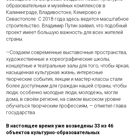
образовательных и музейных комплексов в
Калининграде, Владивостоке, Кемерово и
Севастополе. С 2018 года здесь ведется масштабное
строительство. Владимир Путин заявил, что подобный
проект имеет большую важность для всех жителей
страны.
—Создаем современные выставочные пространства,
художественные и хореографические школы,
концертные и театральные залы для того, чтобы яркая,
насыщенная культурная жизнь, интересные
творческие события, лекции и мастер-классы стали
более доступными для граждан нашей страны, чтобы
люди, особенно молодые люди, молодёжь, могли
дома, в своём регионе, на самом высоком уровне
обучаться творческим профессиям, — отметил глава
государства.
В настоящее время уже возведены 33 из 46
объектов культурно-образовательных