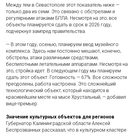
Между тем в Севастополе этот показатель ниже —
только два из семи. Это связано с обстрелами и
регулярными атаками БПЛА. Несмотря на это, все
объекты планируется сдать в срок в 2026 году,
подчеркнул зампред правительства.
— В этом году, осенью, планируем ввод музейного
комплекса. Здесь нам постоянно мешают, конечно,
обстрелы, атаки различными средствами,
беспилотными летательными аппаратами. Несмотря на
это, стройка идет. В следующем году мы планируем
сдать этот объект. Готовность — 67%. Все сложности
преодолены, работа настроена. Это сложнейший
технологический объект, который находится в
красивейшем месте на мысе Хрустальный, — добавил
вице-премьер.
Значение культурных объектов для регионов
Губернатор Калининградской области Алексей
Беспрозванных рассказал, что в культурном кластере