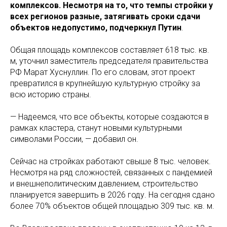
комплексов. Несмотря на то, что темпы стройки у
всех регионов разные, затягивать сроки сдачи
объектов недопустимо, подчеркнул Путин
.
Общая площадь комплексов составляет 618 тыс. кв.
м, уточнил заместитель председателя правительства
РФ Марат Хуснуллин. По его словам, этот проект
превратился в крупнейшую культурную стройку за
всю историю страны.
— Надеемся, что все объекты, которые создаются в
рамках кластера, станут новыми культурными
символами России, — добавил он.
Сейчас на стройках работают свыше 8 тыс. человек.
Несмотря на ряд сложностей, связанных с пандемией
и внешнеполитическим давлением, строительство
планируется завершить в 2026 году. На сегодня сдано
более 70% объектов общей площадью 309 тыс. кв. м.