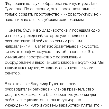
Федерации по науке, образованию и культуре Лилия
Гумерова. По ее словам, этот проект позволит не
только создать пространство и инфраструктуру, но и
наполнить их очень глубоким содержанием.
— Знаете, будучи во Владивостоке, я посещала одно
из таких учреждений, которое уже введено в
эксплуатацию. И ребята по самым разным
направлениям — балет, изобразительное искусство,
кинематограф — получают там образование. Это
уникальное пространство с современным
оборудованием высочайшего класса и акустикой. Мы
ходили как в музее, — поделилась впечатлениями
сенатор.
В заключение Владимир Путин попросил
руководителей регионов и членов правительство
создать максимально благоприятные условия для
работы специалистов в новых культурных
учреждениях. «Это и уровень заработной платы, это и