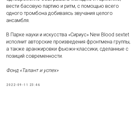
вести басовую партию и ритм, с помощью всего
одного тромбона добиваясь звучания целого
ансамбля.
В Парке науки и искусства «Сириус» New Blood sextet
исполнит авторские произведения фронтмена группы,
а также аранжировки фьюжн-классики, сделанные с
позиций современности.
Фонд «Талант и успех»
2022-09-11 23:46