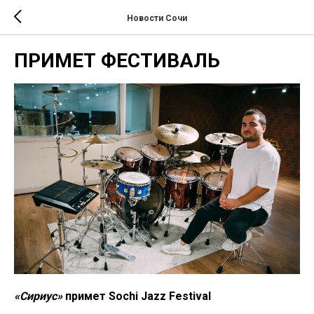
Новости Сочи
ПРИМЕТ ФЕСТИВАЛЬ
«Сириус»
примет Sochi Jazz Festival