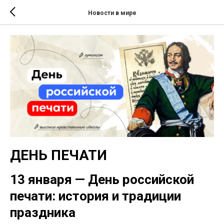
Новости в мире
ДЕНЬ ПЕЧАТИ
13 января — День российской
печати: история и традиции
праздника