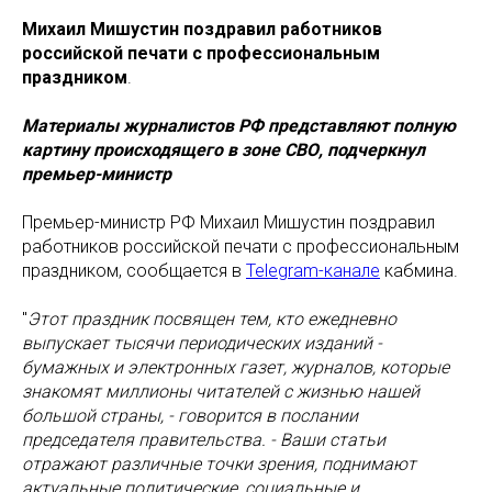
Михаил Мишустин поздравил работников
российской печати с профессиональным
праздником
.
Материалы журналистов РФ представляют полную
картину происходящего в зоне СВО, подчеркнул
премьер-министр
Премьер-министр РФ Михаил Мишустин поздравил
работников российской печати с профессиональным
праздником, сообщается в
Telegram-канале
кабмина.
"
Этот праздник посвящен тем, кто ежедневно
выпускает тысячи периодических изданий -
бумажных и электронных газет, журналов, которые
знакомят миллионы читателей с жизнью нашей
большой страны, - говорится в послании
председателя правительства. - Ваши статьи
отражают различные точки зрения, поднимают
актуальные политические, социальные и