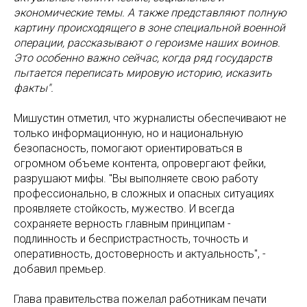
экономические темы. А также представляют полную
картину происходящего в зоне специальной военной
операции, рассказывают о героизме наших воинов.
Это особенно важно сейчас, когда ряд государств
пытается переписать мировую историю, исказить
факты".
Мишустин отметил, что журналисты обеспечивают не
только информационную, но и национальную
безопасность, помогают ориентироваться в
огромном объеме контента, опровергают фейки,
разрушают мифы. "Вы выполняете свою работу
профессионально, в сложных и опасных ситуациях
проявляете стойкость, мужество. И всегда
сохраняете верность главным принципам -
подлинность и беспристрастность, точность и
оперативность, достоверность и актуальность", -
добавил премьер.
Глава правительства пожелал работникам печати