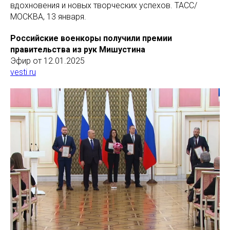
вдохновения и новых творческих успехов. ТАСС/
МОСКВА, 13 января.
Российские военкоры получили премии
правительства из рук Мишустина
Эфир от 12.01.2025
vesti.ru