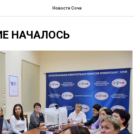
Новости Сочи
ИЕ НАЧАЛОСЬ