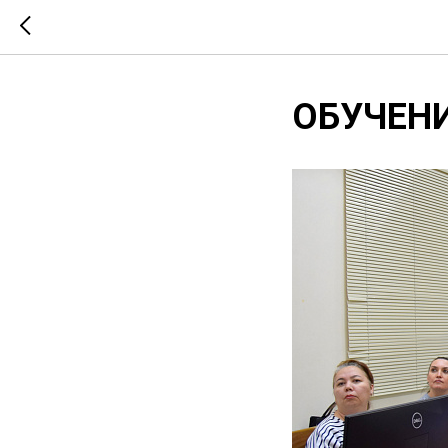
ОБУЧЕН