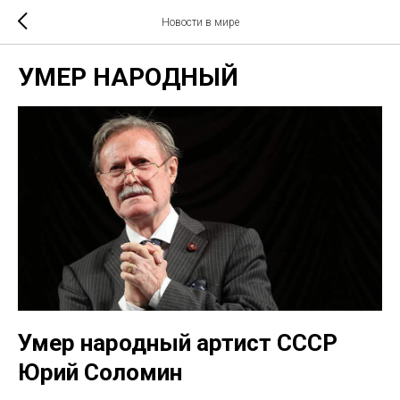
Новости в мире
УМЕР НАРОДНЫЙ
Умер народный артист СССР
Юрий Соломин