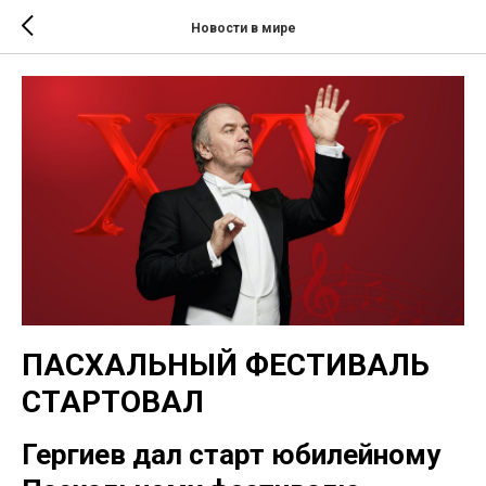
Новости в мире
ПАСХАЛЬНЫЙ ФЕСТИВАЛЬ
СТАРТОВАЛ
Гергиев дал старт юбилейному