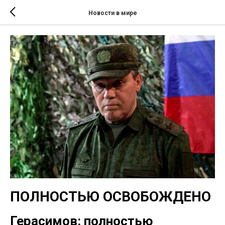
Новости в мире
ПОЛНОСТЬЮ ОСВОБОЖДЕНО
Герасимов: полностью