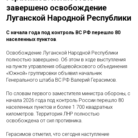
завершено освобождение
Луганской Народной Республики
С начала года под контроль ВС РФ перешло 80
населенных пунктов
.
Освобождение Луганской Народной Республики
полностью завершено. Об этом в ходе выступления
на пункте управления общевойскового объединения
«Южной» группировки объявил начальник
Генерального штаба ВС РФ Валерий Герасимов.
По словам первого заместителя министра обороны, с
начала 2026 года под контроль России перешло 80
населенных пунктов и более 1 700 квадратных
километров. Территория ЛНР полностью
освобождена от сил противника.
Герасимов отметил, что сегодня наступление