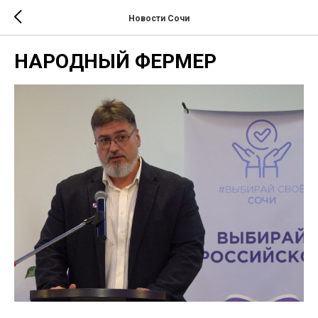
Новости Сочи
НАРОДНЫЙ ФЕРМЕР