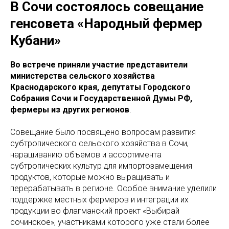
В Сочи состоялось совещание
генсовета «Народный фермер
Кубани»
Во встрече приняли участие представители
министерства сельского хозяйства
Краснодарского края, депутаты Городского
Собрания Сочи и Государственной Думы РФ,
фермеры из других регионов
.
Совещание было посвящено вопросам развития
субтропического сельского хозяйства в Сочи,
наращиванию объемов и ассортимента
субтропических культур для импортозамещения
продуктов, которые можно выращивать и
перерабатывать в регионе. Особое внимание уделили
поддержке местных фермеров и интеграции их
продукции во флагманский проект «Выбирай
сочинское», участниками которого уже стали более