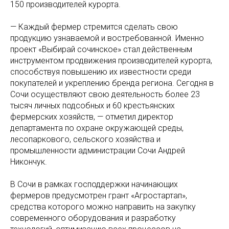
150 производителей курорта.
— Каждый фермер стремится сделать свою
продукцию узнаваемой и востребованной. Именно
проект «Выбирай сочинское» стал действенным
инструментом продвижения производителей курорта,
способствуя повышению их известности среди
покупателей и укреплению бренда региона. Сегодня в
Сочи осуществляют свою деятельность более 23
тысяч личных подсобных и 60 крестьянских
фермерских хозяйств, — отметил директор
департамента по охране окружающей среды,
лесопаркового, сельского хозяйства и
промышленности администрации Сочи Андрей
Никончук.
В Сочи в рамках господдержки начинающих
фермеров предусмотрен грант «Агростартап»,
средства которого можно направить на закупку
современного оборудования и разработку