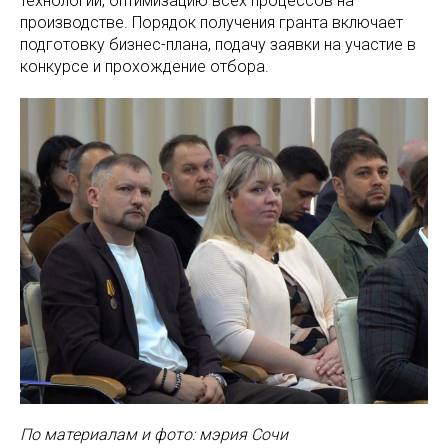
технологий, оптимизацию всех процессов на
производстве. Порядок получения гранта включает
подготовку бизнес-плана, подачу заявки на участие в
конкурсе и прохождение отбора.
По материалам и фото: мэрия Сочи