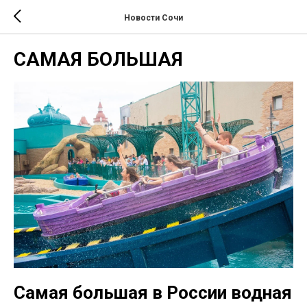
Новости Сочи
САМАЯ БОЛЬШАЯ
Самая большая в России водная