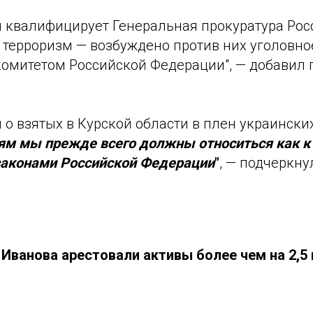
я квалифицирует Генеральная прокуратура Рос
— терроризм — возбуждено против них уголовно
омитетом Российской Федерации", — добавил 
о взятых в Курской области в плен украински
ям мы прежде всего должны относиться как к
 законами Российской Федерации
"
, — подчеркну
 Иванова арестовали активы более чем на 2,5