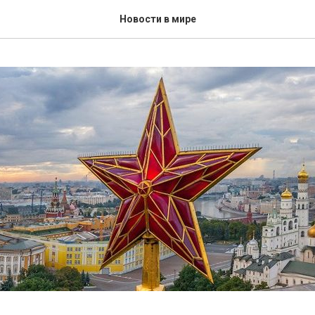
Новости в мире