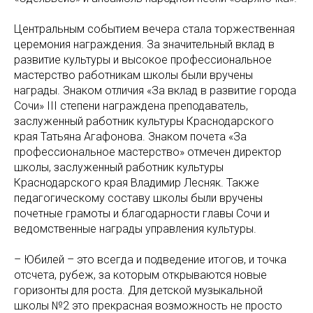
Центральным событием вечера стала торжественная
церемония награждения. За значительный вклад в
развитие культуры и высокое профессиональное
мастерство работникам школы были вручены
награды. Знаком отличия «За вклад в развитие города
Сочи» III степени награждена преподаватель,
заслуженный работник культуры Краснодарского
края Татьяна Агафонова. Знаком почета «За
профессиональное мастерство» отмечен директор
школы, заслуженный работник культуры
Краснодарского края Владимир Лесняк. Также
педагогическому составу школы были вручены
почетные грамоты и благодарности главы Сочи и
ведомственные награды управления культуры.
– Юбилей – это всегда и подведение итогов, и точка
отсчета, рубеж, за которым открываются новые
горизонты для роста. Для детской музыкальной
школы №2 это прекрасная возможность не просто