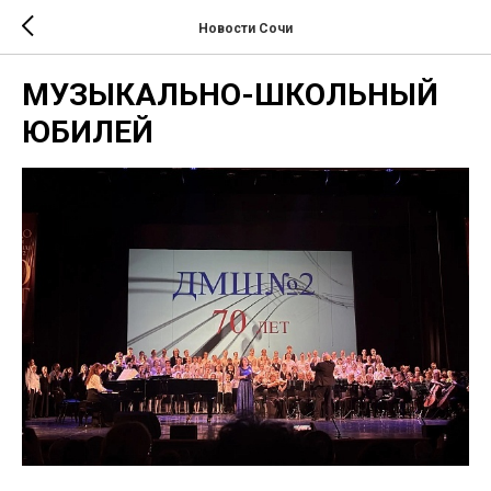
Новости Сочи
МУЗЫКАЛЬНО-ШКОЛЬНЫЙ
ЮБИЛЕЙ