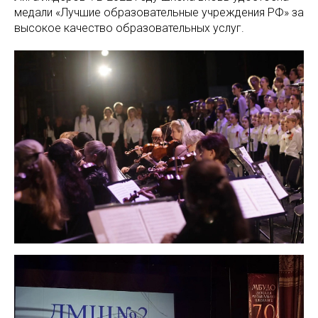
медали «Лучшие образовательные учреждения РФ» за
высокое качество образовательных услуг.