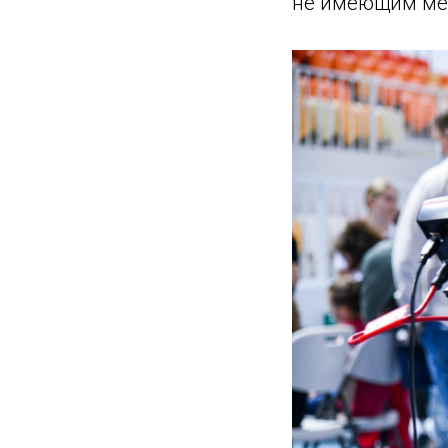
не имеющим мед