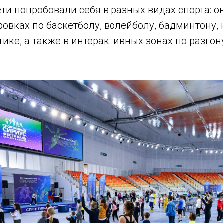
ти попробовали себя в разных видах спорта: 
овках по баскетболу, волейболу, бадминтону,
тике, а также в интерактивных зонах по разгон