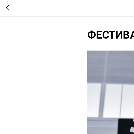
ФЕСТИВ