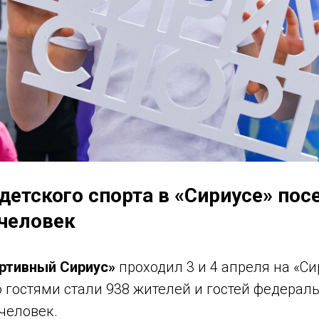
детского спорта в «Сириусе» пос
 человек
ртивный Сириус»
проходил 3 и 4 апреля на «Си
 гостями стали 938 жителей и гостей федераль
 человек.