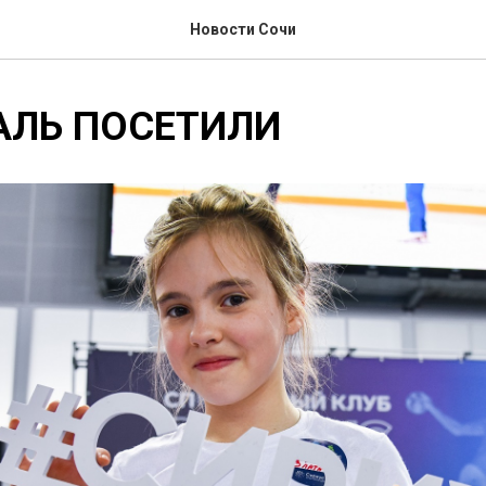
Новости Сочи
АЛЬ ПОСЕТИЛИ