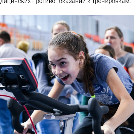
ицинских противопоказаний к тренировкам.