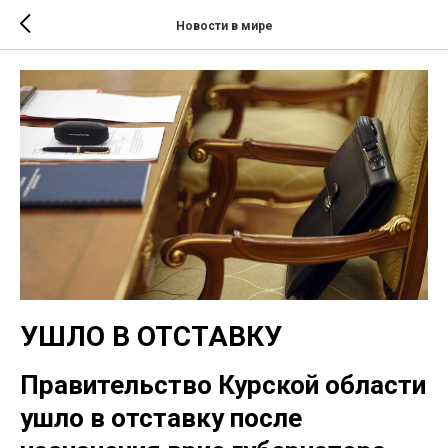
Новости в мире
УШЛО В ОТСТАВКУ
Правительство Курской области
ушло в отставку после