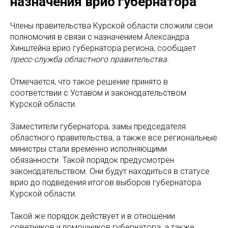
назначения врио губернатора
Члены правительства Курской области сложили свои
полномочия в связи с назначением Александра
Хинштейна врио губернатора региона, сообщает
пресс-служба областного правительства.
Отмечается, что такое решение принято в
соответствии с Уставом и законодательством
Курской области.
Заместители губернатора, замы председателя
областного правительства, а также все региональные
министры стали временно исполняющими
обязанности. Такой порядок предусмотрен
законодательством. Они будут находиться в статусе
врио до подведения итогов выборов губернатора
Курской области.
Такой же порядок действует и в отношении
советников и помощников губернатора, а также