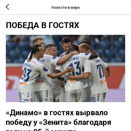
Новости в мире
ПОБЕДА В ГОСТЯХ
«Динамо» в гостях вырвало
победу у «Зенита» благодаря