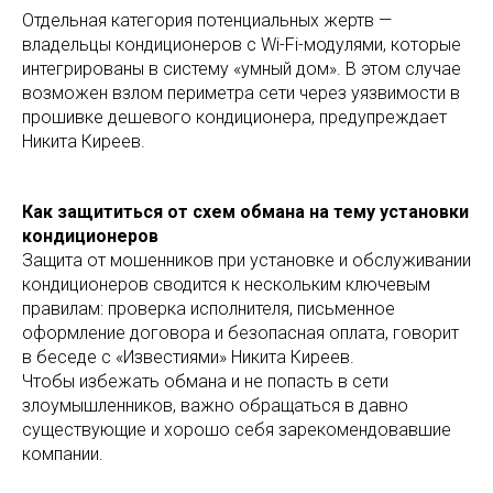
Отдельная категория потенциальных жертв —
владельцы кондиционеров с Wi-Fi-модулями, которые
интегрированы в систему «умный дом». В этом случае
возможен взлом периметра сети через уязвимости в
прошивке дешевого кондиционера, предупреждает
Никита Киреев.
Как защититься от схем обмана на тему установки
кондиционеров
Защита от мошенников при установке и обслуживании
кондиционеров сводится к нескольким ключевым
правилам: проверка исполнителя, письменное
оформление договора и безопасная оплата, говорит
в беседе с «Известиями» Никита Киреев.
Чтобы избежать обмана и не попасть в сети
злоумышленников, важно обращаться в давно
существующие и хорошо себя зарекомендовавшие
компании.