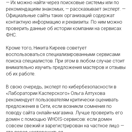
— Их можно найти через поисковые системы или по
рекомендациям знакомых, — рассказывает эксперт. —
Официальные сайты таких организаций содержат
контактную информацию и реквизиты. По ним можно
проверить данные об истории компании на сервисах
ФНС.
Кроме того, Никита Киреев советует
воспользоваться специализированными сервисами
поиска специалистов. При этом в любом случае стоит
внимательно изучить предложения мастеров и отзывы
об их работе.
В свою очередь, эксперт по кибербезопасности в
«Лаборатории Касперского» Ольга Алтухова
рекомендует пользователям критически оценивать
предложения в Сети, если возникли сомнения по
поводу сайта онлайн-магазина. Лучше проверить его
домен с помощью WHOIS-сервисов: если домен
совсем свежий и зарегистрирован на частное лицо —