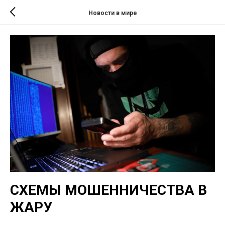
Новости в мире
СХЕМЫ МОШЕННИЧЕСТВА В
ЖАРУ