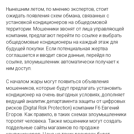
Нынешним летом, по мнению экспертов, стоит
ожидать появления схем обмана, связанных с
установкой кондиционеров на общедомовой
территории. Мошенники звонят от лица управляющей
компании, предлагают перейти по ссылке и выбрать
общедомовые кондиционеры на каждый этаж для
будущей покупки. Если потенциальная жертва
соглашается и вводит свои данные, перейдя по
ссылке, злоумышленник автоматически получает к
ним доступ.
С началом жары могут появиться объявления
мошенников, которые будут предлагать установить
кондиционер на очень выгодных условиях, дополняет
ведущий аналитик департамента защиты от цифровых
рисков (Digital Risk Protection) компании F6 Евгений
Егоров. Как правило, в таких схемах злоумышленники
торопят человека. Также мошенники могут создать
поддельные сайты магазинов по продаже