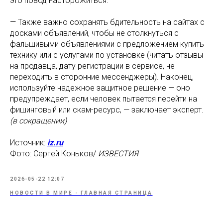
это повод насторожиться.
— Также важно сохранять бдительность на сайтах с
досками объявлений, чтобы не столкнуться с
фальшивыми объявлениями с предложением купить
технику или с услугами по установке (читать отзывы
на продавца, дату регистрации в сервисе, не
переходить в сторонние мессенджеры). Наконец,
используйте надежное защитное решение — оно
предупреждает, если человек пытается перейти на
фишинговый или скам-ресурс, — заключает эксперт.
(в сокращении)
Источник:
iz.ru
Фото: Сергей Коньков/
ИЗВЕСТИЯ
2026-05-22 12:07
НОВОСТИ В МИРЕ - ГЛАВНАЯ СТРАНИЦА