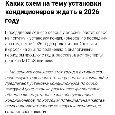
Каких схем на тему установки
кондиционеров ждать в 2026
году
В преддверии летнего сезона у россиян растет спрос
на покупку и установку кондиционеров: по последним
данным, в мае 2026 года продажи такой техники
выросли на 22% по сравнению с аналогичным
периодом прошлого года, рассказывают эксперты
сервиса МТС «Защитник».
—
Мошенники понимают этот тренд и активно его
используют: они звонят от лица частных компаний и
предлагают установку кондиционеров по особо
выгодной цене, а также размещают фишинговые
объявления по установке или обслуживанию
кондиционеров, по которым потенциальная жертва
сама инициирует звонок со злоумышленником
, —
говорят специалисты.