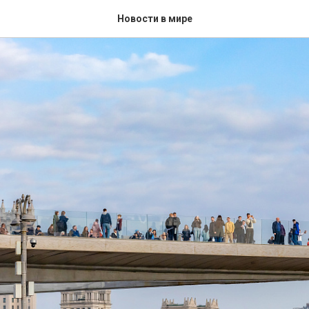
Новости в мире