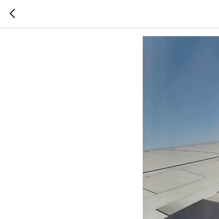
МАССОВ