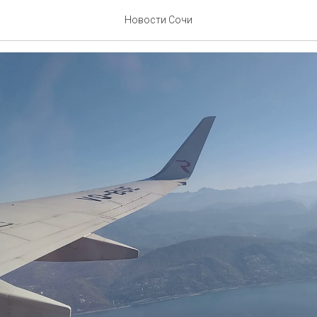
ЫЙ ОТЪЕЗД
Новости Сочи