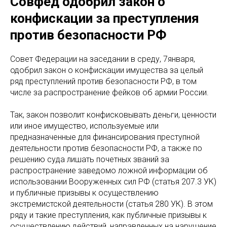
Совфед одобрил закон о
конфискации за преступления
против безопасности РФ
Совет Федерации на заседании в среду, 7января,
одобрил закон о конфискации имущества за целый
ряд преступлений против безопасности РФ, в том
числе за распространение фейков об армии России.
Так, закон позволит конфисковывать деньги, ценности
или иное имущество, используемые или
предназначенные для финансирования преступной
деятельности против безопасности РФ, а также по
решению суда лишать почетных званий за
распространение заведомо ложной информации об
использовании Вооруженных сил РФ (статья 207.3 УК)
и публичные призывы к осуществлению
экстремистской деятельности (статья 280 УК). В этом
ряду и такие преступления, как публичные призывы к
осуществлению действий, направленных на нарушение