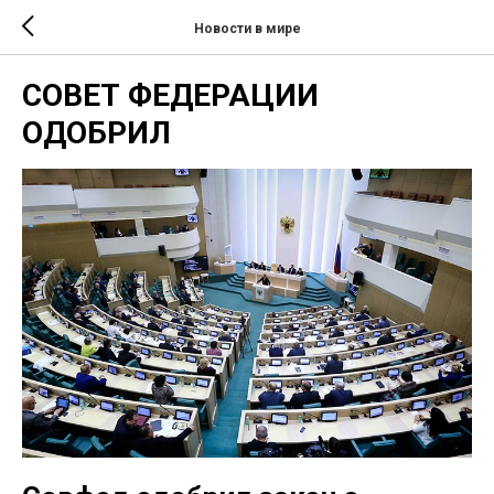
Новости в мире
СОВЕТ ФЕДЕРАЦИИ
ОДОБРИЛ