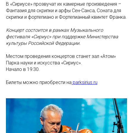
В «Сириусе» прозвучат их камерные произведения –
Фантазия для скрипки и арфы Сен-Санса, Соната для
скрипки и фортепиано и Фортепианный квинтет Франка.
Концерт состоится в рамках Музыкального
фестиваля «Сириус» при поддержке Министерства
культуры Российской Федерации.
Местом проведения концертов станет зал «Атом»
Парка науки и искусства «Сириус».
Начало в 19:30.
Билеты можно приобрести на
parksirius.ru