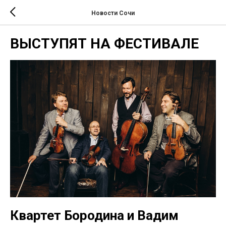
Новости Сочи
ВЫСТУПЯТ НА ФЕСТИВАЛЕ
Квартет Бородина и Вадим