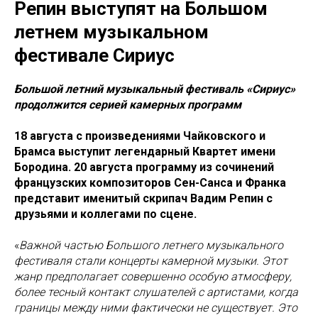
Репин выступят на Большом
летнем музыкальном
фестивале Сириус
Большой летний музыкальный фестиваль «Сириус»
продолжится серией камерных программ
18 августа с произведениями Чайковского и
Брамса выступит легендарный Квартет имени
Бородина. 20 августа программу из сочинений
французских композиторов Сен-Санса и Франка
представит именитый скрипач Вадим Репин c
друзьями и коллегами по сцене.
«
Важной частью Большого летнего музыкального
фестиваля стали концерты камерной музыки. Этот
жанр предполагает совершенно особую атмосферу,
более тесный контакт слушателей с артистами, когда
границы между ними фактически не существует. Это