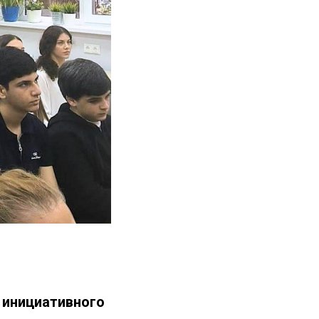
 инициативного