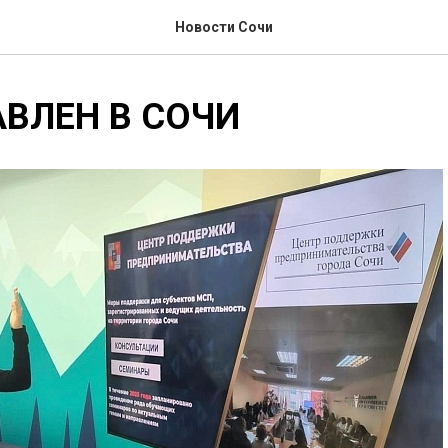
Новости Сочи
ВЛЕН В СОЧИ