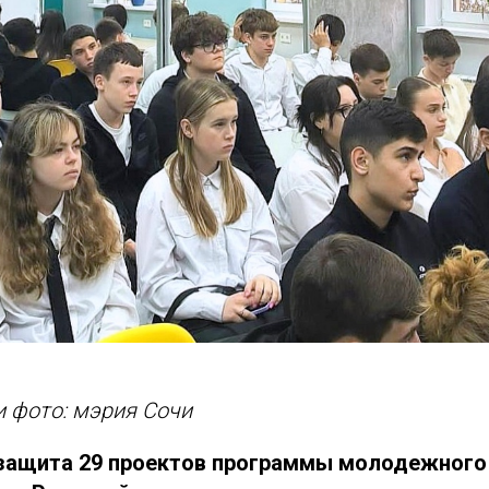
 фото: мэрия Сочи
защита 29 проектов программы молодежного