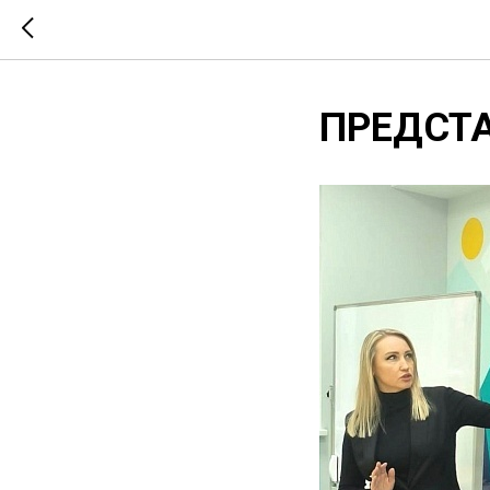
ПРЕДСТА