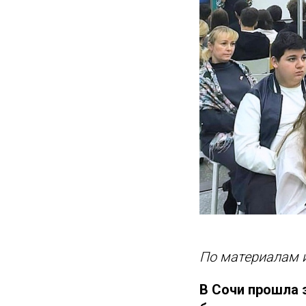
По материалам и
В Сочи прошла 