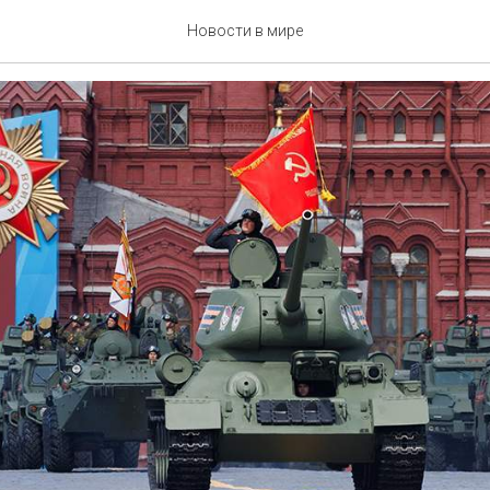
 ТАНКИ
Новости в мире