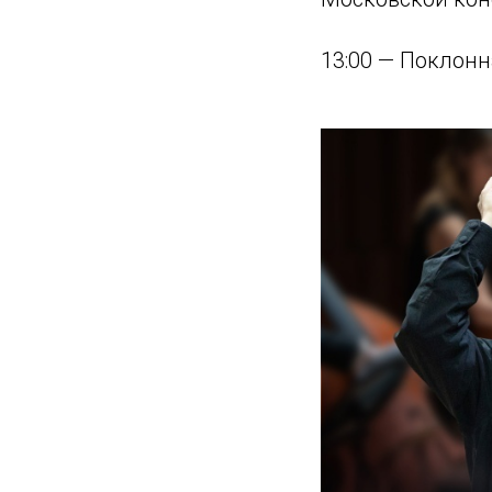
13:00 — Поклонн