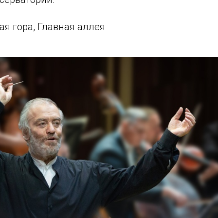
ая гора, Главная аллея