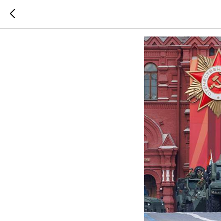
ПЕСНИ И