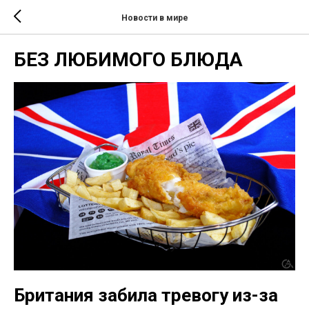
Новости в мире
БЕЗ ЛЮБИМОГО БЛЮДА
Британия забила тревогу из-за