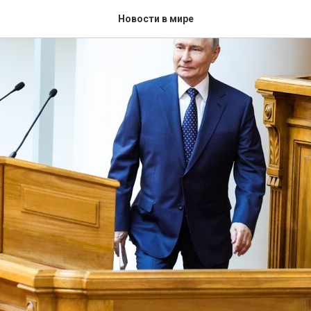
Новости в мире