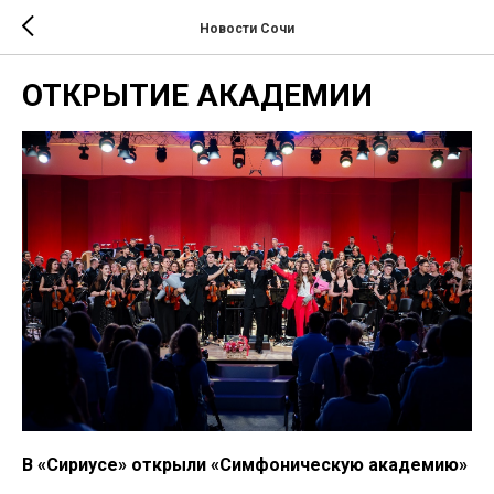
Новости Сочи
ОТКРЫТИЕ АКАДЕМИИ
В «Сириусе» открыли «Симфоническую академию»