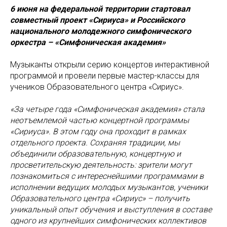
6 июня на федеральной территории стартовал
совместный проект «Сириуса» и Российского
национального молодежного симфонического
оркестра – «Симфоническая академия»
Музыканты открыли серию концертов интерактивной
программой и провели первые мастер-классы для
учеников Образовательного центра «Сириус».
«За четыре года «Симфоническая академия» стала
неотъемлемой частью концертной программы
«Сириуса». В этом году она проходит в рамках
отдельного проекта. Сохраняя традиции, мы
объединили образовательную, концертную и
просветительскую деятельность: зрители могут
познакомиться с интереснейшими программами в
исполнении ведущих молодых музыкантов, ученики
Образовательного центра «Сириус» – получить
уникальный опыт обучения и выступления в составе
одного из крупнейших симфонических коллективов