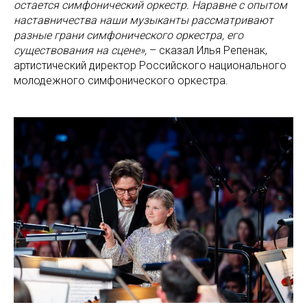
остается симфонический оркестр. Наравне с опытом
наставничества наши музыканты рассматривают
разные грани симфонического оркестра, его
существования на сцене»,
– сказал Илья Репенак,
артистический директор Российского национального
молодежного симфонического оркестра.