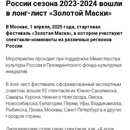
России сезона 2023-2024 вошли
в лонг-лист «Золотой Маски»
В Москве, 1 апреля, 2025 года, стартовал
фестиваль «Золотая Маска», в котором участвуют
спектакли-номинанты из различных регионов
России
Мероприятие проходит при поддержке Министерства
культуры России и Президентского фонда культурных
инициатив.
В лонг-лист фестиваля, сформированный экспертным
советом, вошли 92 спектакля из Южно-Сахалинска,
Самары, Курска, Нижнего Новгорода, Омска,
Новосибирска, Евпатории, Перми, Уфы, Владикавказа,
Рыбинска, Пензы, Москвы, Санкт-Петербурга и других
городов страны.
Дипломантами стали такие спектакли, как: «А зори