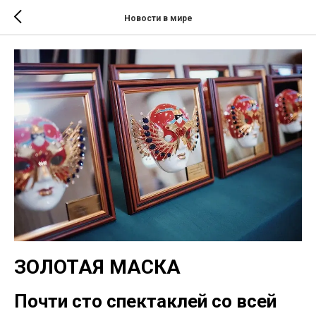
Новости в мире
ЗОЛОТАЯ МАСКА
Почти сто спектаклей со всей