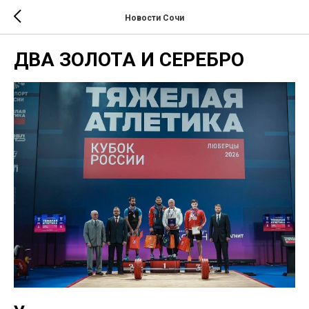
Новости Сочи
ДВА ЗОЛОТА И СЕРЕБРО