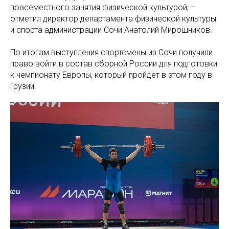
повсеместного занятия физической культурой, –
отметил директор департамента физической культуры
и спорта администрации Сочи Анатолий Мирошников.
По итогам выступления спортсмены из Сочи получили
право войти в состав сборной России для подготовки
к чемпионату Европы, который пройдет в этом году в
Грузии.