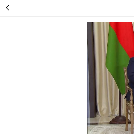
ВСТРЕЧА