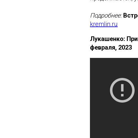
Подробнее:
Встр
kremlin.ru
Лукашенко: Прия
февраля, 2023