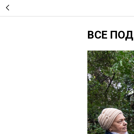
ВСЕ ПО