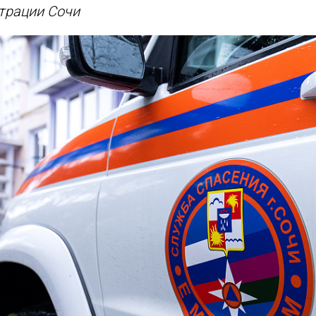
трации Сочи