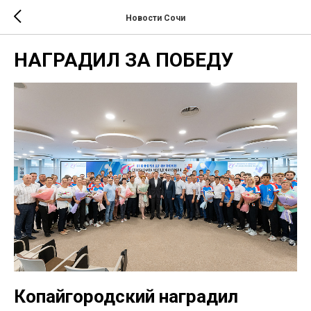
Новости Сочи
НАГРАДИЛ ЗА ПОБЕДУ
Копайгородский наградил