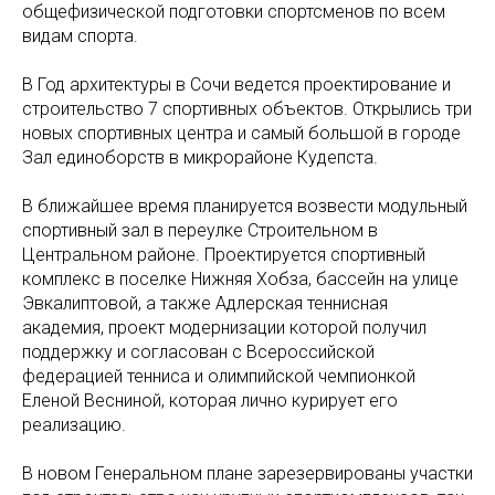
общефизической подготовки спортсменов по всем
видам спорта.
В Год архитектуры в Сочи ведется проектирование и
строительство 7 спортивных объектов. Открылись три
новых спортивных центра и самый большой в городе
Зал единоборств в микрорайоне Кудепста.
В ближайшее время планируется возвести модульный
спортивный зал в переулке Строительном в
Центральном районе. Проектируется спортивный
комплекс в поселке Нижняя Хобза, бассейн на улице
Эвкалиптовой, а также Адлерская теннисная
академия, проект модернизации которой получил
поддержку и согласован с Всероссийской
федерацией тенниса и олимпийской чемпионкой
Еленой Весниной, которая лично курирует его
реализацию.
В новом Генеральном плане зарезервированы участки