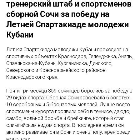
тренерский штаб и спортсменов
сборной Сочи за победу на
Летней Спартакиаде молодежи
Кубани
Летняя Спартакиада молодежи Кубани проходила на
спортивных объектах Краснодара, Геленджика, Анапы,
Славянска-на-Кубани, Курганинска, Динского,
Северского и Красноармейского районов
Краснодарского края.
Почти три месяца 359 сочинцев боролись за победу в
29 видах спорта. Сборная Сочи завоевала 6 золотых,
10 серебряных и 5 бронзовых медалей. Лучше всего
спортсмены курорта проявили себя в теннисе, дзюдо,
самбо, вольной борьбе и брейкинге, который стал
олимпийским видом спорта. В последнее время он
активно развивается в Сочи и очень популярен среди
молодежи.