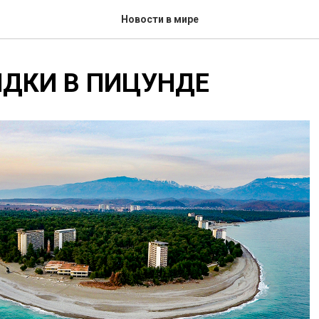
Новости в мире
ЯДКИ В ПИЦУНДЕ