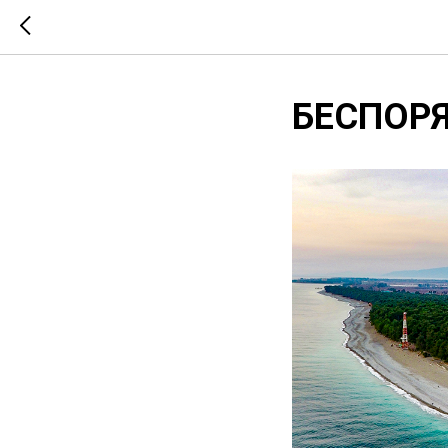
БЕСПОР