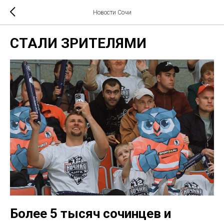
Новости Сочи
СТАЛИ ЗРИТЕЛЯМИ
Более 5 тысяч сочинцев и