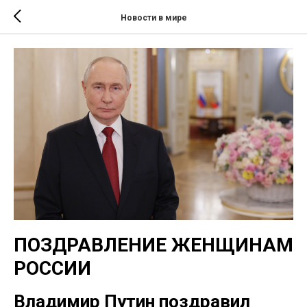
Новости в мире
ПОЗДРАВЛЕНИЕ ЖЕНЩИНАМ
РОССИИ
Владимир Путин поздравил