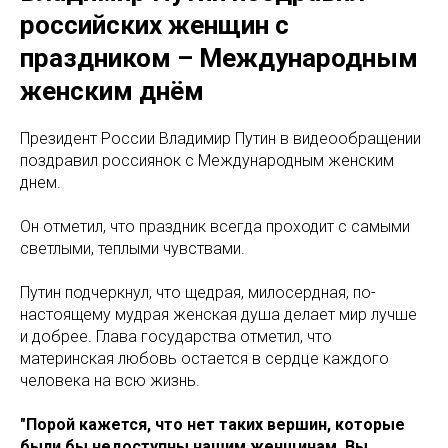
российских женщин с
праздником – Международным
женским днём
Президент России Владимир Путин в видеообращении
поздравил россиянок с Международным женским
днем.
Он отметил, что праздник всегда проходит с самыми
светлыми, теплыми чувствами.
Путин подчеркнул, что щедрая, милосердная, по-
настоящему мудрая женская душа делает мир лучше
и добрее. Глава государства отметил, что
материнская любовь остается в сердце каждого
человека на всю жизнь.
"Порой кажется, что нет таких вершин, которые
были бы недоступны нашим женщинам
.
Вы