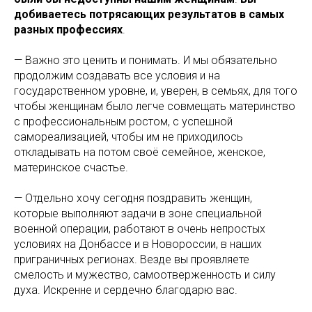
добиваетесь потрясающих результатов в самых
разных профессиях
.
— Важно это ценить и понимать. И мы обязательно
продолжим создавать все условия и на
государственном уровне, и, уверен, в семьях, для того
чтобы женщинам было легче совмещать материнство
с профессиональным ростом, с успешной
самореализацией, чтобы им не приходилось
откладывать на потом своё семейное, женское,
материнское счастье.
— Отдельно хочу сегодня поздравить женщин,
которые выполняют задачи в зоне специальной
военной операции, работают в очень непростых
условиях на Донбассе и в Новороссии, в наших
приграничных регионах. Везде вы проявляете
смелость и мужество, самоотверженность и силу
духа. Искренне и сердечно благодарю вас.