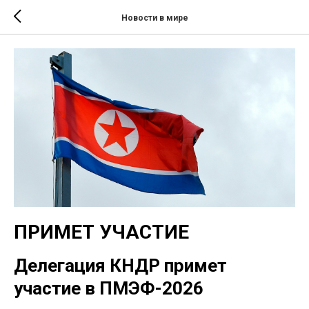
Новости в мире
ПРИМЕТ УЧАСТИЕ
Делегация КНДР примет
участие в ПМЭФ-2026