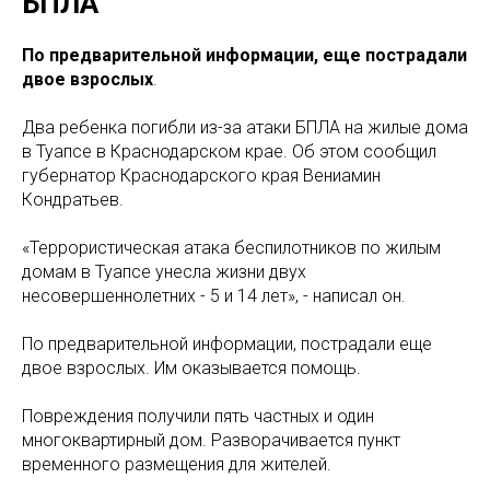
БПЛА
По предварительной информации, еще пострадали
двое взрослых
.
Два ребенка погибли из-за атаки БПЛА на жилые дома
в Туапсе в Краснодарском крае. Об этом сообщил
губернатор Краснодарского края Вениамин
Кондратьев.
«Террористическая атака беспилотников по жилым
домам в Туапсе унесла жизни двух
несовершеннолетних - 5 и 14 лет», - написал он.
По предварительной информации, пострадали еще
двое взрослых. Им оказывается помощь.
Повреждения получили пять частных и один
многоквартирный дом. Разворачивается пункт
временного размещения для жителей.