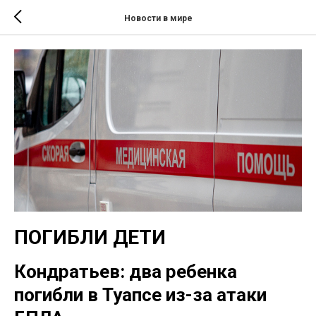
Новости в мире
ПОГИБЛИ ДЕТИ
Кондратьев: два ребенка
погибли в Туапсе из-за атаки