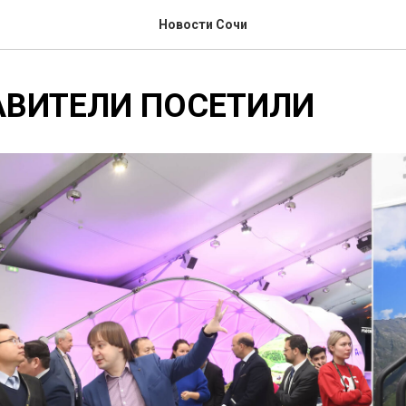
Новости Сочи
АВИТЕЛИ ПОСЕТИЛИ