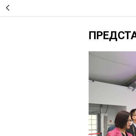
ПРЕДСТ