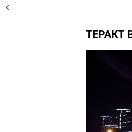
ТЕРАКТ 