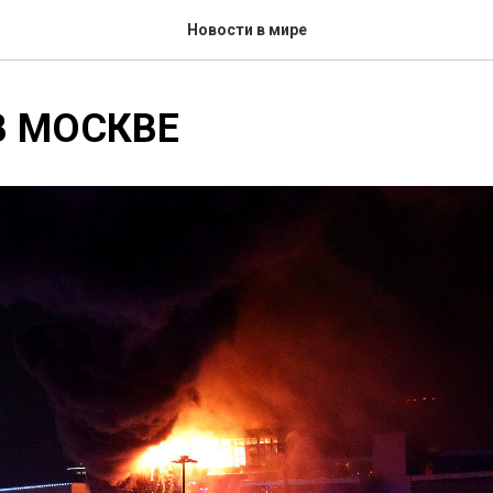
Новости в мире
В МОСКВЕ