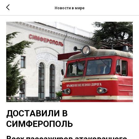
Новости в мире
ДОСТАВИЛИ В
СИМФЕРОПОЛЬ