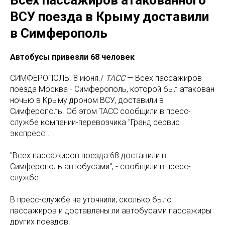
Всех пассажиров атакованного
ВСУ поезда в Крыму доставили
в Симферополь
Автобусы привезли 68 человек
СИМФЕРОПОЛЬ. 8 июня./
ТАСС
— Всех пассажиров
поезда Москва - Симферополь, которой был атакован
ночью в Крыму дроном ВСУ, доставили в
Симферополь. Об этом ТАСС сообщили в пресс-
службе компании-перевозчика "Гранд сервис
экспресс".
"Всех пассажиров поезда 68 доставили в
Симферополь автобусами", - сообщили в пресс-
службе.
В пресс-службе не уточнили, сколько было
пассажиров и доставлены ли автобусами пассажиры
других поездов.