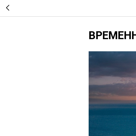
ВРЕМЕН