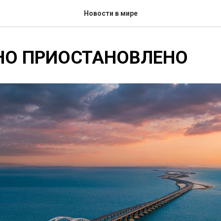
Новости в мире
НО ПРИОСТАНОВЛЕНО