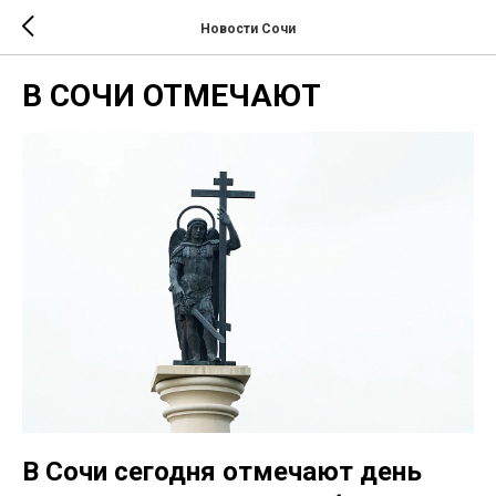
Новости Сочи
В СОЧИ ОТМЕЧАЮТ
В Сочи сегодня отмечают день