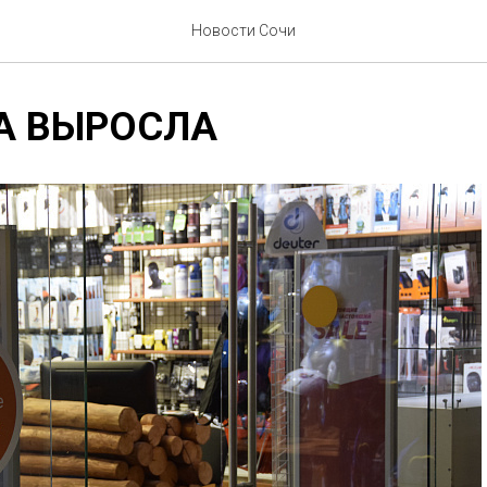
Новости Сочи
А ВЫРОСЛА