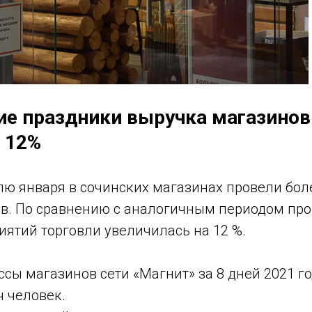
ие праздники выручка магазинов
 12%
лю января в сочинских магазинах провели бол
в. По сравнению с аналогичным периодом про
ятий торговли увеличилась на 12 %.
ссы магазинов сети «Магнит» за 8 дней 2021 г
ч человек.